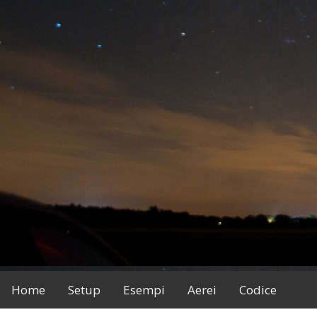
Home
Setup
Esempi
Aerei
Codice