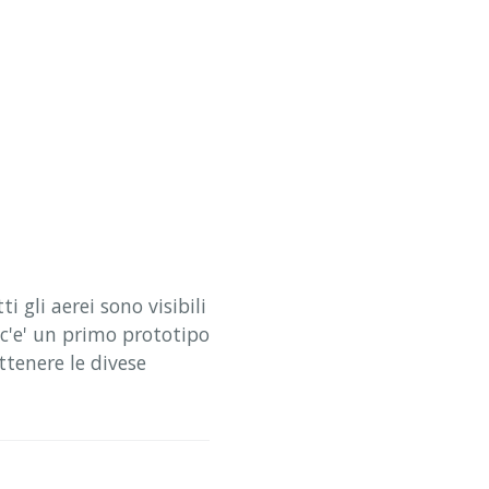
 gli aerei sono visibili
 c'e' un primo prototipo
ttenere le divese